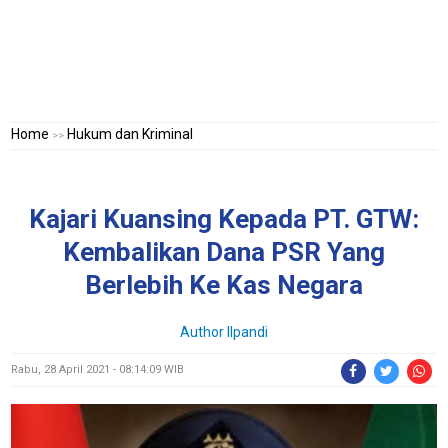
Home
Hukum dan Kriminal
>>
Kajari Kuansing Kepada PT. GTW:
Kembalikan Dana PSR Yang
Berlebih Ke Kas Negara
Author Ilpandi
Rabu, 28 April 2021 - 08:14:09 WIB