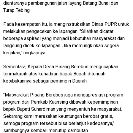
diantaranya pembangunan jalan layang Batang Bunai dan
Turap Tebing.
Pada kesempatan itu, ia menginstruksikan Dinas PUPR untuk
melakukan pengecekan ke lapangan. "Silahkan dicatat
beberapa aspirasi yang menjadi kebutuhan masyarakat dan
langsung dicek ke lapangan. Jika memungkinkan segera
kerjakan," ungkapnya.
Sementara, Kepala Desa Pisang Berebus mengucapkan
terimakasih atas kehadiran bapak Bupati ditengah
kesibukannya sebagai pemimpin Daerah.
"Masyarakat Pisang Berebus juga mengapresiasi program-
program dari Pemkab Kuansing dibawah kepemimpinan
bapak Bupati Suhardiman yang menyentuh ke masyarakat.
Sekarang kami merasakan keuntungan berobat gratis,
semoga program tersebut bisa berlanjut kedepannya,"
sambungnya sembari menutup sambutan.