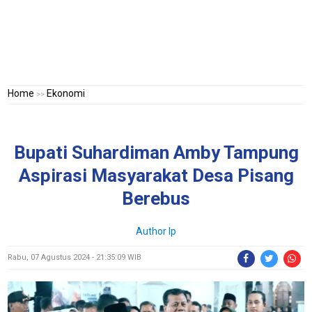
Home
Ekonomi
>>
Bupati Suhardiman Amby Tampung
Aspirasi Masyarakat Desa Pisang
Berebus
Author Ip
Rabu, 07 Agustus 2024 - 21:35:09 WIB