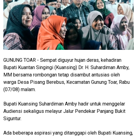
GUNUNG TOAR - Sempat diguyur hujan deras, kehadiran
Bupati Kuantan Singingi (Kuansing) Dr. H. Suhardiman Amby,
MM bersama rombongan tetap disambut antusias oleh
warga Desa Pisang Berebus, Kecamatan Gunung Toar, Rabu
(07/08) malam.
Bupati Kuansing Suhardiman Amby hadir untuk menggelar
Audiensi sekaligus melayur Jalur Pendekar Panjang Bukit
Siguntur.
Ada beberapa aspirasi yang ditanggapi oleh Bupati Kuansing,