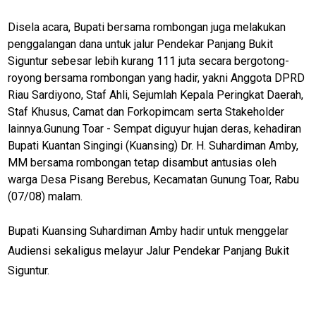
Disela acara, Bupati bersama rombongan juga melakukan
penggalangan dana untuk jalur Pendekar Panjang Bukit
Siguntur sebesar lebih kurang 111 juta secara bergotong-
royong bersama rombongan yang hadir, yakni Anggota DPRD
Riau Sardiyono, Staf Ahli, Sejumlah Kepala Peringkat Daerah,
Staf Khusus, Camat dan Forkopimcam serta Stakeholder
lainnya.
Gunung Toar - Sempat diguyur hujan deras, kehadiran
Bupati Kuantan Singingi (Kuansing) Dr. H. Suhardiman Amby,
MM bersama rombongan tetap disambut antusias oleh
warga Desa Pisang Berebus, Kecamatan Gunung Toar, Rabu
(07/08) malam.
Bupati Kuansing Suhardiman Amby hadir untuk menggelar
Audiensi sekaligus melayur Jalur Pendekar Panjang Bukit
Siguntur.