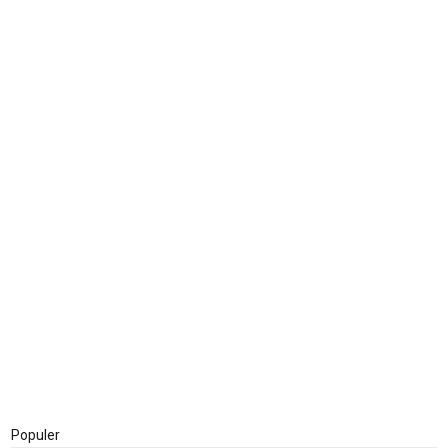
Populer