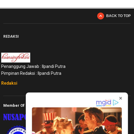
BACK TO TOP
REDAKSI
Penanggung Jawab : Ilpandi Putra
Pimpinan Redaksi : Ilpandi Putra
Redaksi
×
Member Of