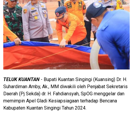
TELUK KUANTAN
- Bupati Kuantan Singingi (Kuansing) Dr. H.
Suhardiman Amby, Ak., MM diwakili oleh Penjabat Sekretaris
Daerah (Pj Sekda) dr. H. Fahdiansyah, SpOG menggelar dan
memimpin Apel Gladi Kesiapsiagaan terhadap Bencana
Kabupaten Kuantan Singingi Tahun 2024.