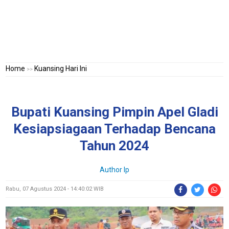
Home
Kuansing Hari Ini
>>
Bupati Kuansing Pimpin Apel Gladi
Kesiapsiagaan Terhadap Bencana
Tahun 2024
Author Ip
Rabu, 07 Agustus 2024 - 14:40:02 WIB