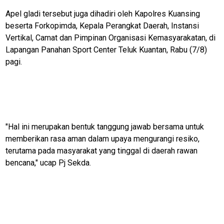
Apel gladi tersebut juga dihadiri oleh Kapolres Kuansing
beserta Forkopimda, Kepala Perangkat Daerah, Instansi
Vertikal, Camat dan Pimpinan Organisasi Kemasyarakatan, di
Lapangan Panahan Sport Center Teluk Kuantan, Rabu (7/8)
pagi.
"Hal ini merupakan bentuk tanggung jawab bersama untuk
memberikan rasa aman dalam upaya mengurangi resiko,
terutama pada masyarakat yang tinggal di daerah rawan
bencana," ucap Pj Sekda.