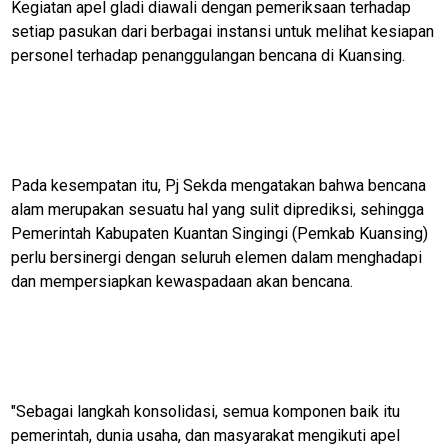
Kegiatan apel gladi diawali dengan pemeriksaan terhadap
setiap pasukan dari berbagai instansi untuk melihat kesiapan
personel terhadap penanggulangan bencana di Kuansing.
Pada kesempatan itu, Pj Sekda mengatakan bahwa bencana
alam merupakan sesuatu hal yang sulit diprediksi, sehingga
Pemerintah Kabupaten Kuantan Singingi (Pemkab Kuansing)
perlu bersinergi dengan seluruh elemen dalam menghadapi
dan mempersiapkan kewaspadaan akan bencana.
"Sebagai langkah konsolidasi, semua komponen baik itu
M
E
pemerintah, dunia usaha, dan masyarakat mengikuti apel
N